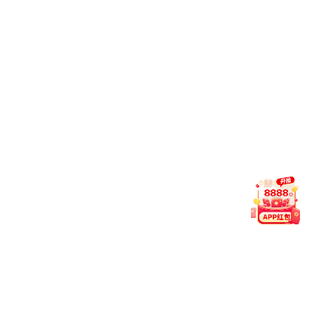
寻找空间并创造机会，而防守型策略则要求其回追补
位，对抗敌方进攻者，这些都是不小的挑战。
最后，从心理角度来看，一个习惯于某一特定角色的
人，在面临转变时可能会产生不安或焦虑情绪。这种
心理负担若得不到及时疏解，会进一步影响其在新角
色中的表现。因此，自我调适能力对于成功转型至关
重要。
4、克服困难的方法与建议
面对诸多挑战，迪乌夫强调了持续学习与训练的重要
性。在实际训练过程中，多参加针对性的技能训练，
例如传控练习、阅读比赛等，可以帮助提高自身适应
能力。此外，通过视频分析等方式来了解不同角色所
需承担任务，也能加快融入过程。