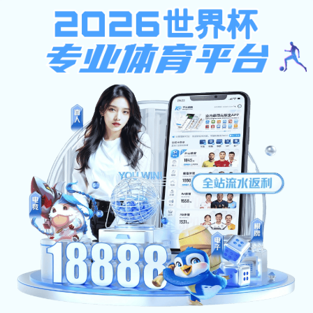
注册入口
全天更新 ·
满冠体育
赛事
实时同步
无论您身在何处，
满冠体育APP
为您带来高速、高
清、稳定的观赛体验。
下载客户端
网页端访问