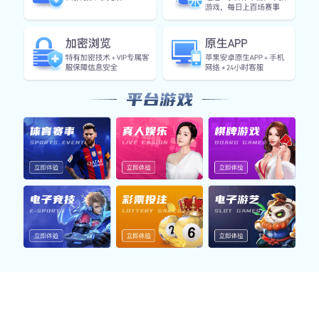
技术特长和战术意识的一片理想天地。因此，他对此
位置充满信心，并希望能继续为球队贡献力量。
2、中场中路的重要性
中场是足球比赛中的关键区域，而其中，中场中路则
被普遍认为是最重要的位置之一。在这一区域内，球
员不仅需要具备良好的控球能力，还要具备出色的视
野和传球技巧，以便快速组织进攻或有效防守。
此外，中场中路也是球队攻防转换最迅速、最频繁的
位置。在这里，一名优秀的球员能够迅速判断局势并
做出决策，这种决策往往会直接影响比赛结果。因
此，对于像迪乌夫这样有着丰富经验的球员来说，把
握住这个位置显得尤为重要。
同时，在现代足球战术体系日益复杂化的大背景下，