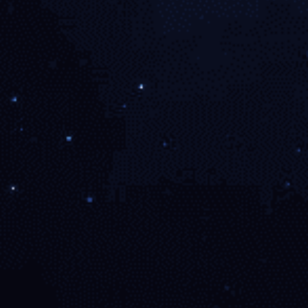
台服务能力。
推荐网站
App下载
关于我们
隐私政策
合作条款
网站地图