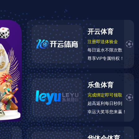
App
公司
体育
注册入口
简介
热点
即代表您接受所有条款。