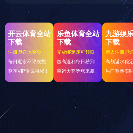
五、知识产权声明
满冠体育平台的所有内容（含图像
六、免责声明
本平台所提供的数据和信息均为参
七、协议修改
平台有权在无需通知用户的情况下
八、法律适用与争议解决
本协议适用中华人民共和国相关法