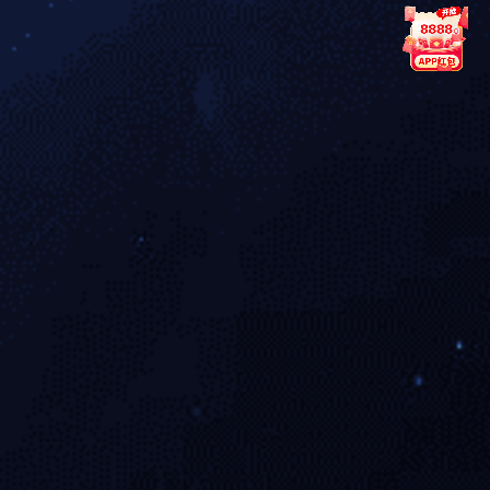
现，便于用户自查；新增记录筛选功能，提高可读
。串联项目中若出现异常，也可自动筛除。
持地区自动切换赛事内容与显示格式。
(中国)官方网站-满冠SPORTS 的跨区域使用体