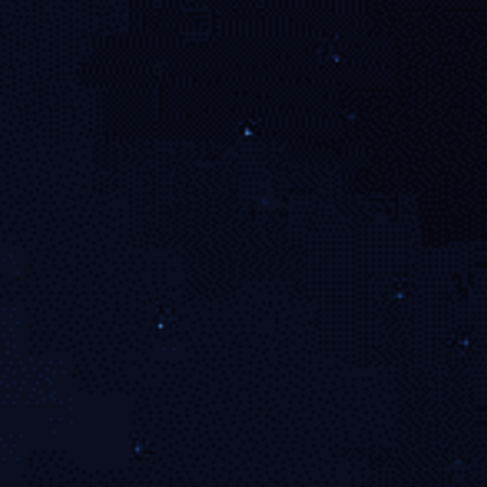
观赛体验。
用户满意度大奖
满冠体育(中国)官方网站-满冠SPORTS 用户活跃度