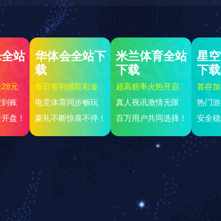
、数据、结构设计、源代码等）均为平台或其授权方合法所有。用户不得
考用途，不对用户因依赖该等信息所产生的后果承担法律责任。
更新协议条款，修订内容一经发布即自动生效。建议您定期查阅协议内容
律法规。如就本协议产生争议，双方应友好协商解决；协商未果的，可向