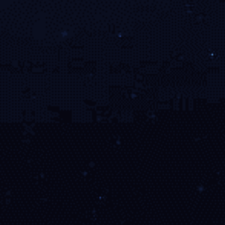
与续访率连续三年领先，综合评分稳定保持高位。
满冠体育
满冠体育官方网站【KY1.AC】官网认证:手机版、app下
、登录入口、官方网站、网页版、平台、网址、地址、注
册、娱乐，满冠体育(中国)官方网站欢迎大家选择真正的官
方通道，同时我们提供全天候7x24小时在线服务，第一时
间处理各类问题，正规集团平台有保障，欢迎体验！
© 2026 满冠体育 版权所有 · 保留所有权利