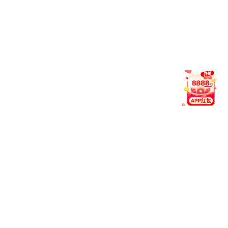
比赛氛围，并保持对胜利的渴望。
当然，由于伤病的问题，让人担心的是他的竞技状态
是否会受到影响。然而，从他的职业素养来看，相信
只要身体恢复就能迅速找回状态。毕竟，多年的高水
平比赛经历让他具备了优秀适应能力，只需短时间便
可回归巅峰表现。
4、未来展望与目标
对于接下来的赛事安排，莫德里奇充满信心。他认为
只要自己能顺利复出，就有机会帮助球队赢得剩余比
赛，并最终实现冠军梦想。这种坚定信念也是激励他
不懈奋斗的重要动力之一。
与此同时，他也希望能够借此机会向年轻一代展示什
么是热爱足球、追求成功。在职业生涯即将进入尾声