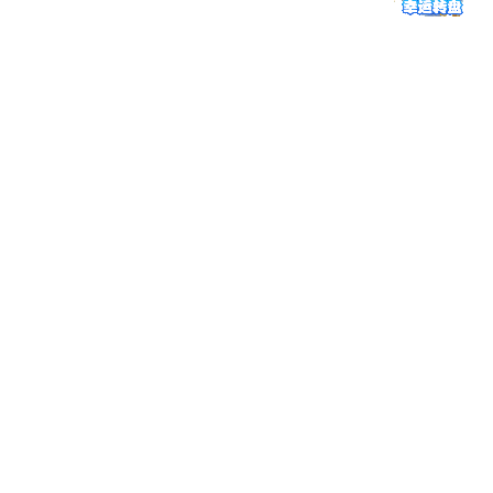
线来说，面对这样一位实力派中场，无疑增加了其防
守难度，从而为其他攻击手创造更多机会。
3、个人状态与训练情况
虽然由于伤病暂时无法参赛，但莫德里奇并没有因此
放松自己。他每天都坚持进行康复训练，以确保身体
状况尽快恢复到最佳水平。他明白，在这个关键时期
保持良好的体能至关重要，因此他把每一次训练都视
作重返赛场前的重要准备。
同时，在康复期间，他也积极参与战术分析和视频会
议，与教练组及队友们保持沟通。这不仅让他了解当
前战术安排，还能及时给出建议，为即将到来的比赛
做好充分准备。通过这样的方式，他依然能够感受到