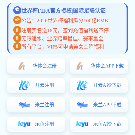
范戴克召集利物浦队内会议回顾去
年曼联失利教训展望未来表现