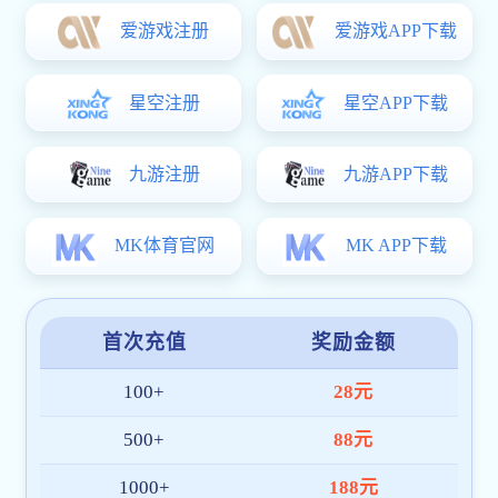
2026-06-04 01:10
91 次阅读
首页
/
体育热点
在最近的一次内部会议上，利物浦队长范戴克召集全
队成员，回顾了去年与曼联的失利，并就如何避免类
似错误进行了深入探讨。此次会议不仅是对过去的反
思，更是为未来的表现奠定基础。范戴克强调团队凝
聚力和战术执行的重要性，同时鼓励队员们分享各自
的看法和经验，以增强整体实力。这一过程对于提升
球队士气、调整战术布局以及建立更强的心理素质具
有重要意义。通过总结教训，展望未来，利物浦希望
能够在接下来的比赛中取得更好的成绩，重返巅峰。