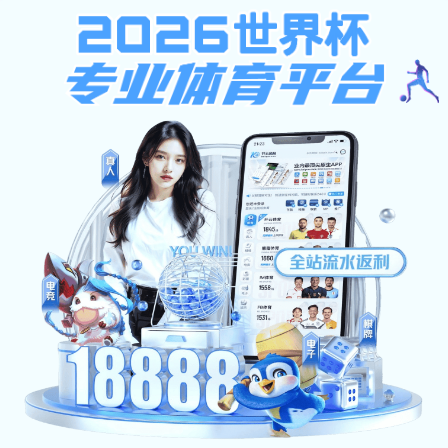
注册入口
全天更新 ·
满冠体育
赛事
实时同步
无论您身在何处，
满冠体育APP
为您带来高速、高
清、稳定的观赛体验。
下载客户端
网页端访问